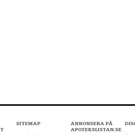
SITEMAP
ANNONSERA PÅ
DIS
TT
APOTEKSLISTAN.SE