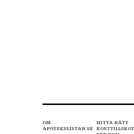
OM
HITTA RÄTT
APOTEKSLISTAN.SE
KOSTTILLSKO