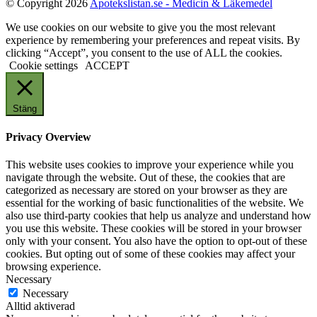
© Copyright 2026
Apotekslistan.se - Medicin & Läkemedel
We use cookies on our website to give you the most relevant
experience by remembering your preferences and repeat visits. By
clicking “Accept”, you consent to the use of ALL the cookies.
Cookie settings
ACCEPT
Stäng
Privacy Overview
This website uses cookies to improve your experience while you
navigate through the website. Out of these, the cookies that are
categorized as necessary are stored on your browser as they are
essential for the working of basic functionalities of the website. We
also use third-party cookies that help us analyze and understand how
you use this website. These cookies will be stored in your browser
only with your consent. You also have the option to opt-out of these
cookies. But opting out of some of these cookies may affect your
browsing experience.
Necessary
Necessary
Alltid aktiverad