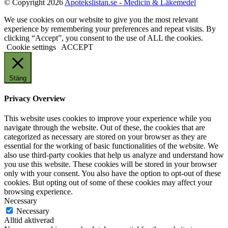
© Copyright 2026
Apotekslistan.se - Medicin & Läkemedel
We use cookies on our website to give you the most relevant
experience by remembering your preferences and repeat visits. By
clicking “Accept”, you consent to the use of ALL the cookies.
Cookie settings
ACCEPT
Stäng
Privacy Overview
This website uses cookies to improve your experience while you
navigate through the website. Out of these, the cookies that are
categorized as necessary are stored on your browser as they are
essential for the working of basic functionalities of the website. We
also use third-party cookies that help us analyze and understand how
you use this website. These cookies will be stored in your browser
only with your consent. You also have the option to opt-out of these
cookies. But opting out of some of these cookies may affect your
browsing experience.
Necessary
Necessary
Alltid aktiverad