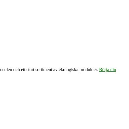
emedlen och ett stort sortiment av ekologiska produkter.
Börja din