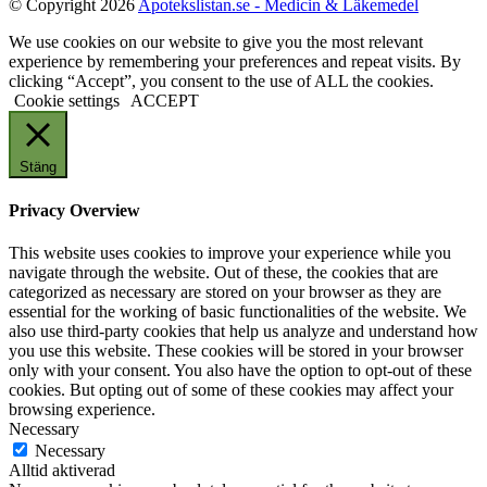
© Copyright 2026
Apotekslistan.se - Medicin & Läkemedel
We use cookies on our website to give you the most relevant
experience by remembering your preferences and repeat visits. By
clicking “Accept”, you consent to the use of ALL the cookies.
Cookie settings
ACCEPT
Stäng
Privacy Overview
This website uses cookies to improve your experience while you
navigate through the website. Out of these, the cookies that are
categorized as necessary are stored on your browser as they are
essential for the working of basic functionalities of the website. We
also use third-party cookies that help us analyze and understand how
you use this website. These cookies will be stored in your browser
only with your consent. You also have the option to opt-out of these
cookies. But opting out of some of these cookies may affect your
browsing experience.
Necessary
Necessary
Alltid aktiverad