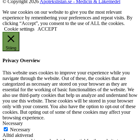
© Copyright 2026
Apotekslistan.se - Medicin & Läkemedel
We use cookies on our website to give you the most relevant
experience by remembering your preferences and repeat visits. By
clicking “Accept”, you consent to the use of ALL the cookies.
Cookie settings
ACCEPT
Stäng
Privacy Overview
This website uses cookies to improve your experience while you
navigate through the website. Out of these, the cookies that are
categorized as necessary are stored on your browser as they are
essential for the working of basic functionalities of the website. We
also use third-party cookies that help us analyze and understand how
you use this website. These cookies will be stored in your browser
only with your consent. You also have the option to opt-out of these
cookies. But opting out of some of these cookies may affect your
browsing experience.
Necessary
Necessary
Alltid aktiverad