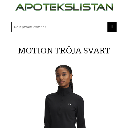
MOTION TRÖJA SVART