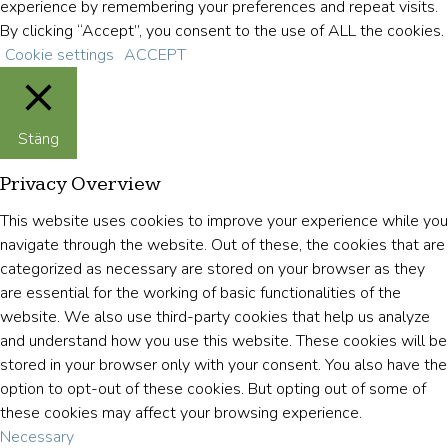
experience by remembering your preferences and repeat visits.
By clicking “Accept”, you consent to the use of ALL the cookies.
Cookie settings
ACCEPT
Stäng
Privacy Overview
This website uses cookies to improve your experience while you
navigate through the website. Out of these, the cookies that are
categorized as necessary are stored on your browser as they
are essential for the working of basic functionalities of the
website. We also use third-party cookies that help us analyze
and understand how you use this website. These cookies will be
stored in your browser only with your consent. You also have the
option to opt-out of these cookies. But opting out of some of
these cookies may affect your browsing experience.
Necessary