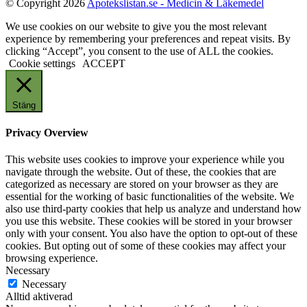
© Copyright 2026
Apotekslistan.se - Medicin & Läkemedel
We use cookies on our website to give you the most relevant
experience by remembering your preferences and repeat visits. By
clicking “Accept”, you consent to the use of ALL the cookies.
Cookie settings
ACCEPT
Stäng
Privacy Overview
This website uses cookies to improve your experience while you
navigate through the website. Out of these, the cookies that are
categorized as necessary are stored on your browser as they are
essential for the working of basic functionalities of the website. We
also use third-party cookies that help us analyze and understand how
you use this website. These cookies will be stored in your browser
only with your consent. You also have the option to opt-out of these
cookies. But opting out of some of these cookies may affect your
browsing experience.
Necessary
Necessary
Alltid aktiverad