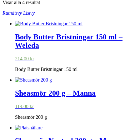
Visar alla 4 resultat
Rutnätsvy
Listvy
Body Butter Bristningar 150 ml –
Weleda
214.00
kr
Body Butter Bristningar 150 ml
Sheasmör 200 g – Manna
119.00
kr
Sheasmör 200 g