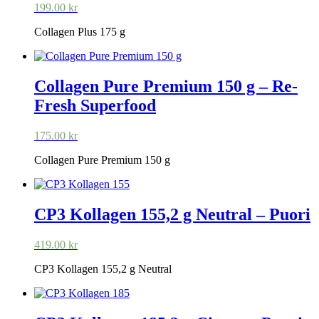
199.00
kr
Collagen Plus 175 g
Collagen Pure Premium 150 g – Re-
Fresh Superfood
175.00
kr
Collagen Pure Premium 150 g
CP3 Kollagen 155,2 g Neutral – Puori
419.00
kr
CP3 Kollagen 155,2 g Neutral