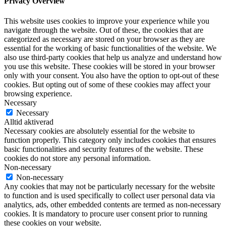
Privacy Overview
This website uses cookies to improve your experience while you
navigate through the website. Out of these, the cookies that are
categorized as necessary are stored on your browser as they are
essential for the working of basic functionalities of the website. We
also use third-party cookies that help us analyze and understand how
you use this website. These cookies will be stored in your browser
only with your consent. You also have the option to opt-out of these
cookies. But opting out of some of these cookies may affect your
browsing experience.
Necessary
Necessary
Alltid aktiverad
Necessary cookies are absolutely essential for the website to
function properly. This category only includes cookies that ensures
basic functionalities and security features of the website. These
cookies do not store any personal information.
Non-necessary
Non-necessary
Any cookies that may not be particularly necessary for the website
to function and is used specifically to collect user personal data via
analytics, ads, other embedded contents are termed as non-necessary
cookies. It is mandatory to procure user consent prior to running
these cookies on your website.