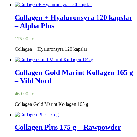
238.00 kr.
208.00 kr.
Collagen + Hyaluronsyra 120 kapslar
– Alpha Plus
175.00
kr
Collagen + Hyaluronsyra 120 kapslar
Collagen Gold Marint Kollagen 165 g
– Vild Nord
469.00
kr
Collagen Gold Marint Kollagen 165 g
Collagen Plus 175 g – Rawpowder