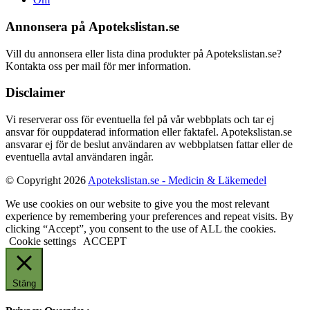
Annonsera på Apotekslistan.se
Vill du annonsera eller lista dina produkter på Apotekslistan.se?
Kontakta oss per mail för mer information.
Disclaimer
Vi reserverar oss för eventuella fel på vår webbplats och tar ej
ansvar för ouppdaterad information eller faktafel. Apotekslistan.se
ansvarar ej för de beslut användaren av webbplatsen fattar eller de
eventuella avtal användaren ingår.
© Copyright 2026
Apotekslistan.se - Medicin & Läkemedel
We use cookies on our website to give you the most relevant
experience by remembering your preferences and repeat visits. By
clicking “Accept”, you consent to the use of ALL the cookies.
Cookie settings
ACCEPT
Stäng