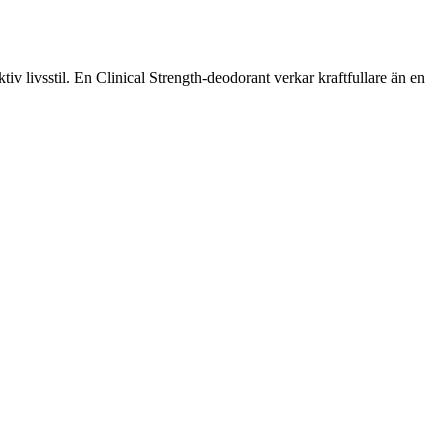
tiv livsstil. En Clinical Strength-deodorant verkar kraftfullare än en