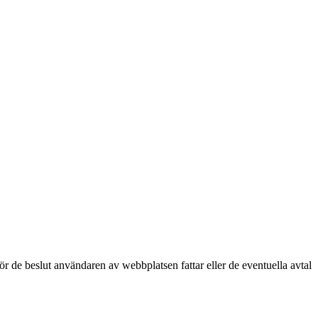
för de beslut användaren av webbplatsen fattar eller de eventuella avtal