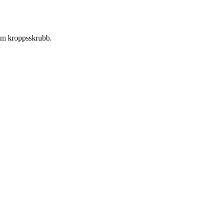
som kroppsskrubb.