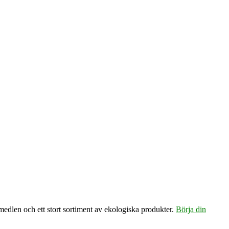
emedlen och ett stort sortiment av ekologiska produkter.
Börja din