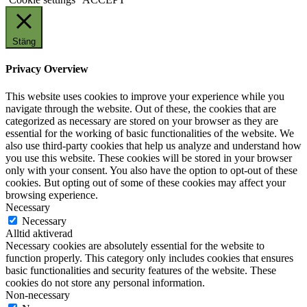
Stäng
Privacy Overview
This website uses cookies to improve your experience while you
navigate through the website. Out of these, the cookies that are
categorized as necessary are stored on your browser as they are
essential for the working of basic functionalities of the website. We
also use third-party cookies that help us analyze and understand how
you use this website. These cookies will be stored in your browser
only with your consent. You also have the option to opt-out of these
cookies. But opting out of some of these cookies may affect your
browsing experience.
Necessary
Necessary
Alltid aktiverad
Necessary cookies are absolutely essential for the website to
function properly. This category only includes cookies that ensures
basic functionalities and security features of the website. These
cookies do not store any personal information.
Non-necessary