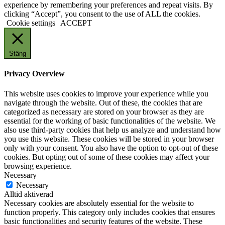
experience by remembering your preferences and repeat visits. By
clicking “Accept”, you consent to the use of ALL the cookies.
Cookie settings
ACCEPT
Stäng
Privacy Overview
This website uses cookies to improve your experience while you
navigate through the website. Out of these, the cookies that are
categorized as necessary are stored on your browser as they are
essential for the working of basic functionalities of the website. We
also use third-party cookies that help us analyze and understand how
you use this website. These cookies will be stored in your browser
only with your consent. You also have the option to opt-out of these
cookies. But opting out of some of these cookies may affect your
browsing experience.
Necessary
Necessary
Alltid aktiverad
Necessary cookies are absolutely essential for the website to
function properly. This category only includes cookies that ensures
basic functionalities and security features of the website. These