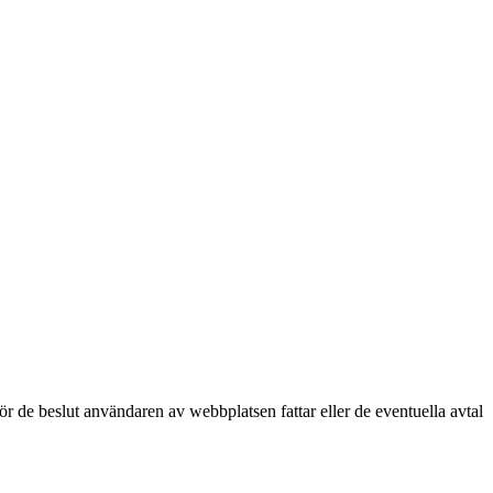
för de beslut användaren av webbplatsen fattar eller de eventuella avtal