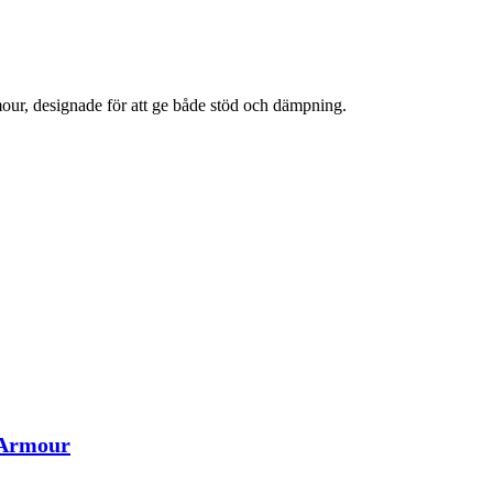
ur, designade för att ge både stöd och dämpning.
 Armour