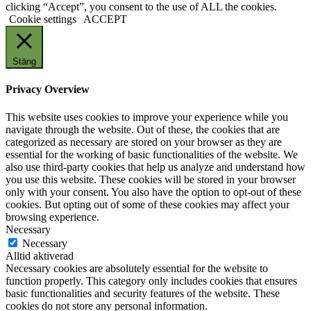
clicking “Accept”, you consent to the use of ALL the cookies.
Cookie settings
ACCEPT
Stäng
Privacy Overview
This website uses cookies to improve your experience while you
navigate through the website. Out of these, the cookies that are
categorized as necessary are stored on your browser as they are
essential for the working of basic functionalities of the website. We
also use third-party cookies that help us analyze and understand how
you use this website. These cookies will be stored in your browser
only with your consent. You also have the option to opt-out of these
cookies. But opting out of some of these cookies may affect your
browsing experience.
Necessary
Necessary
Alltid aktiverad
Necessary cookies are absolutely essential for the website to
function properly. This category only includes cookies that ensures
basic functionalities and security features of the website. These
cookies do not store any personal information.