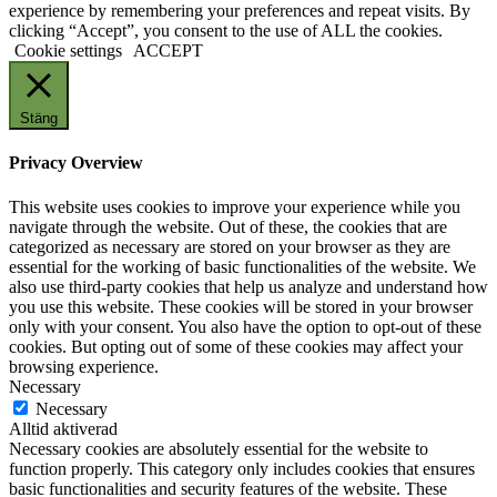
experience by remembering your preferences and repeat visits. By
clicking “Accept”, you consent to the use of ALL the cookies.
Cookie settings
ACCEPT
Stäng
Privacy Overview
This website uses cookies to improve your experience while you
navigate through the website. Out of these, the cookies that are
categorized as necessary are stored on your browser as they are
essential for the working of basic functionalities of the website. We
also use third-party cookies that help us analyze and understand how
you use this website. These cookies will be stored in your browser
only with your consent. You also have the option to opt-out of these
cookies. But opting out of some of these cookies may affect your
browsing experience.
Necessary
Necessary
Alltid aktiverad
Necessary cookies are absolutely essential for the website to
function properly. This category only includes cookies that ensures
basic functionalities and security features of the website. These