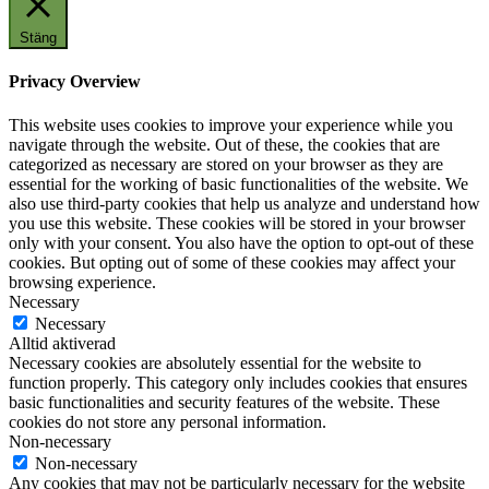
Stäng
Privacy Overview
This website uses cookies to improve your experience while you
navigate through the website. Out of these, the cookies that are
categorized as necessary are stored on your browser as they are
essential for the working of basic functionalities of the website. We
also use third-party cookies that help us analyze and understand how
you use this website. These cookies will be stored in your browser
only with your consent. You also have the option to opt-out of these
cookies. But opting out of some of these cookies may affect your
browsing experience.
Necessary
Necessary
Alltid aktiverad
Necessary cookies are absolutely essential for the website to
function properly. This category only includes cookies that ensures
basic functionalities and security features of the website. These
cookies do not store any personal information.
Non-necessary
Non-necessary
Any cookies that may not be particularly necessary for the website