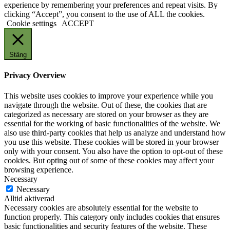
experience by remembering your preferences and repeat visits. By
clicking “Accept”, you consent to the use of ALL the cookies.
Cookie settings
ACCEPT
Stäng
Privacy Overview
This website uses cookies to improve your experience while you
navigate through the website. Out of these, the cookies that are
categorized as necessary are stored on your browser as they are
essential for the working of basic functionalities of the website. We
also use third-party cookies that help us analyze and understand how
you use this website. These cookies will be stored in your browser
only with your consent. You also have the option to opt-out of these
cookies. But opting out of some of these cookies may affect your
browsing experience.
Necessary
Necessary
Alltid aktiverad
Necessary cookies are absolutely essential for the website to
function properly. This category only includes cookies that ensures
basic functionalities and security features of the website. These