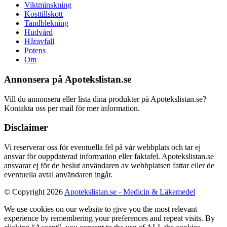
Viktminskning
Kosttillskott
Tandblekning
Hudvård
Håravfall
Potens
Om
Annonsera på Apotekslistan.se
Vill du annonsera eller lista dina produkter på Apotekslistan.se?
Kontakta oss per mail för mer information.
Disclaimer
Vi reserverar oss för eventuella fel på vår webbplats och tar ej
ansvar för ouppdaterad information eller faktafel. Apotekslistan.se
ansvarar ej för de beslut användaren av webbplatsen fattar eller de
eventuella avtal användaren ingår.
© Copyright 2026
Apotekslistan.se - Medicin & Läkemedel
We use cookies on our website to give you the most relevant
experience by remembering your preferences and repeat visits. By