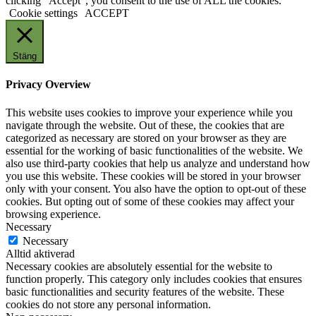
clicking “Accept”, you consent to the use of ALL the cookies.
Cookie settings
ACCEPT
Stäng
Privacy Overview
This website uses cookies to improve your experience while you
navigate through the website. Out of these, the cookies that are
categorized as necessary are stored on your browser as they are
essential for the working of basic functionalities of the website. We
also use third-party cookies that help us analyze and understand how
you use this website. These cookies will be stored in your browser
only with your consent. You also have the option to opt-out of these
cookies. But opting out of some of these cookies may affect your
browsing experience.
Necessary
Necessary
Alltid aktiverad
Necessary cookies are absolutely essential for the website to
function properly. This category only includes cookies that ensures
basic functionalities and security features of the website. These
cookies do not store any personal information.