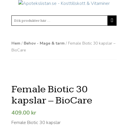
Hem
/
Behov - Mage & tarm
/ Female Biotic 30 kapslar –
BioCare
Female Biotic 30
kapslar – BioCare
409.00
kr
Female Biotic 30 kapslar