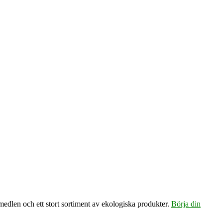
emedlen och ett stort sortiment av ekologiska produkter.
Börja din