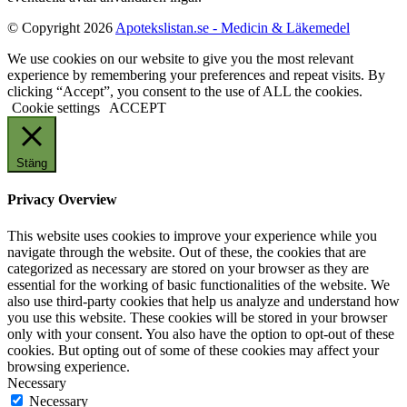
© Copyright 2026
Apotekslistan.se - Medicin & Läkemedel
We use cookies on our website to give you the most relevant
experience by remembering your preferences and repeat visits. By
clicking “Accept”, you consent to the use of ALL the cookies.
Cookie settings
ACCEPT
Stäng
Privacy Overview
This website uses cookies to improve your experience while you
navigate through the website. Out of these, the cookies that are
categorized as necessary are stored on your browser as they are
essential for the working of basic functionalities of the website. We
also use third-party cookies that help us analyze and understand how
you use this website. These cookies will be stored in your browser
only with your consent. You also have the option to opt-out of these
cookies. But opting out of some of these cookies may affect your
browsing experience.
Necessary
Necessary