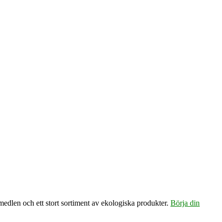
emedlen och ett stort sortiment av ekologiska produkter.
Börja din