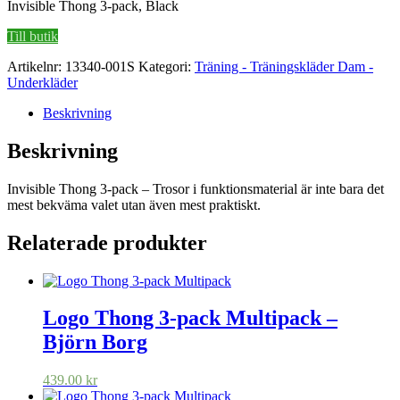
Invisible Thong 3-pack, Black
Till butik
Artikelnr:
13340-001S
Kategori:
Träning - Träningskläder Dam -
Underkläder
Beskrivning
Beskrivning
Invisible Thong 3-pack – Trosor i funktionsmaterial är inte bara det
mest bekväma valet utan även mest praktiskt.
Relaterade produkter
Logo Thong 3‑pack Multipack –
Björn Borg
439.00
kr