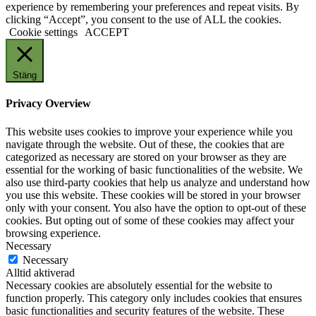
experience by remembering your preferences and repeat visits. By
clicking “Accept”, you consent to the use of ALL the cookies.
Cookie settings
ACCEPT
Stäng
Privacy Overview
This website uses cookies to improve your experience while you
navigate through the website. Out of these, the cookies that are
categorized as necessary are stored on your browser as they are
essential for the working of basic functionalities of the website. We
also use third-party cookies that help us analyze and understand how
you use this website. These cookies will be stored in your browser
only with your consent. You also have the option to opt-out of these
cookies. But opting out of some of these cookies may affect your
browsing experience.
Necessary
Necessary
Alltid aktiverad
Necessary cookies are absolutely essential for the website to
function properly. This category only includes cookies that ensures
basic functionalities and security features of the website. These