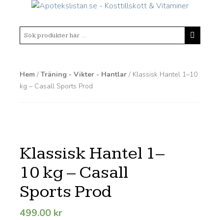
Hem
/
Träning - Vikter - Hantlar
/ Klassisk Hantel 1–10
kg – Casall Sports Prod
Klassisk Hantel 1–
10 kg – Casall
Sports Prod
499.00
kr