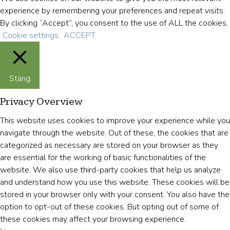
experience by remembering your preferences and repeat visits.
By clicking “Accept”, you consent to the use of ALL the cookies.
Cookie settings
ACCEPT
Stäng
Privacy Overview
This website uses cookies to improve your experience while you
navigate through the website. Out of these, the cookies that are
categorized as necessary are stored on your browser as they
are essential for the working of basic functionalities of the
website. We also use third-party cookies that help us analyze
and understand how you use this website. These cookies will be
stored in your browser only with your consent. You also have the
option to opt-out of these cookies. But opting out of some of
these cookies may affect your browsing experience.