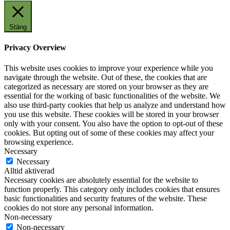
Stäng
Privacy Overview
This website uses cookies to improve your experience while you
navigate through the website. Out of these, the cookies that are
categorized as necessary are stored on your browser as they are
essential for the working of basic functionalities of the website. We
also use third-party cookies that help us analyze and understand how
you use this website. These cookies will be stored in your browser
only with your consent. You also have the option to opt-out of these
cookies. But opting out of some of these cookies may affect your
browsing experience.
Necessary
Necessary
Alltid aktiverad
Necessary cookies are absolutely essential for the website to
function properly. This category only includes cookies that ensures
basic functionalities and security features of the website. These
cookies do not store any personal information.
Non-necessary
Non-necessary