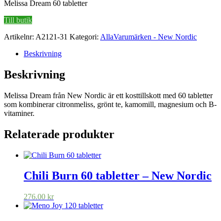
Melissa Dream 60 tabletter
Till butik
Artikelnr:
A2121-31
Kategori:
AllaVarumärken - New Nordic
Beskrivning
Beskrivning
Melissa Dream från New Nordic är ett kosttillskott med 60 tabletter
som kombinerar citronmeliss, grönt te, kamomill, magnesium och B-
vitaminer.
Relaterade produkter
Chili Burn 60 tabletter – New Nordic
276.00
kr