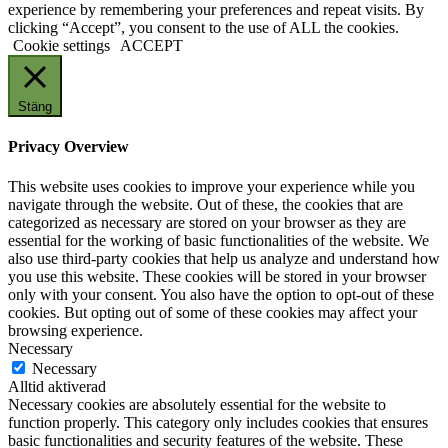
experience by remembering your preferences and repeat visits. By
clicking “Accept”, you consent to the use of ALL the cookies.
Cookie settings
ACCEPT
Stäng
Privacy Overview
This website uses cookies to improve your experience while you
navigate through the website. Out of these, the cookies that are
categorized as necessary are stored on your browser as they are
essential for the working of basic functionalities of the website. We
also use third-party cookies that help us analyze and understand how
you use this website. These cookies will be stored in your browser
only with your consent. You also have the option to opt-out of these
cookies. But opting out of some of these cookies may affect your
browsing experience.
Necessary
Necessary
Alltid aktiverad
Necessary cookies are absolutely essential for the website to
function properly. This category only includes cookies that ensures
basic functionalities and security features of the website. These