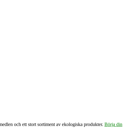
emedlen och ett stort sortiment av ekologiska produkter.
Börja din