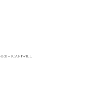
, Black – ICANIWILL