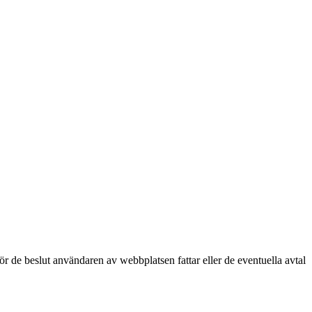
för de beslut användaren av webbplatsen fattar eller de eventuella avtal