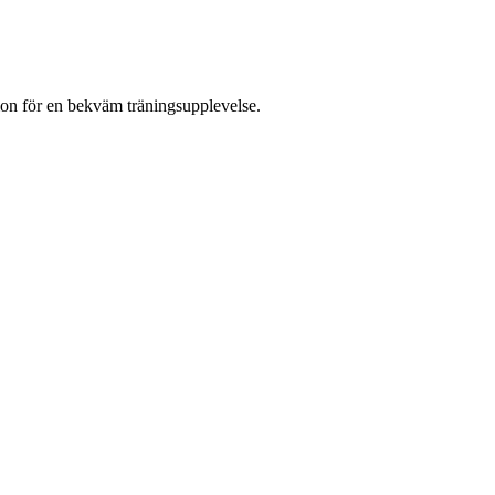
on för en bekväm träningsupplevelse.