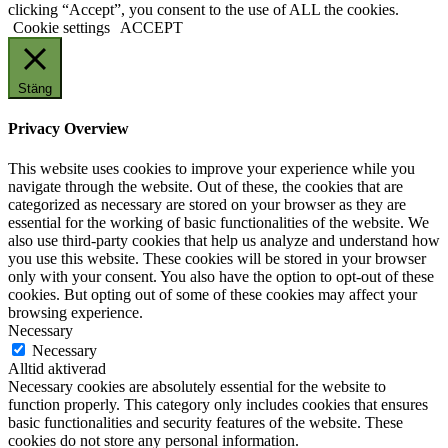
clicking “Accept”, you consent to the use of ALL the cookies.
Cookie settings
ACCEPT
Stäng
Privacy Overview
This website uses cookies to improve your experience while you
navigate through the website. Out of these, the cookies that are
categorized as necessary are stored on your browser as they are
essential for the working of basic functionalities of the website. We
also use third-party cookies that help us analyze and understand how
you use this website. These cookies will be stored in your browser
only with your consent. You also have the option to opt-out of these
cookies. But opting out of some of these cookies may affect your
browsing experience.
Necessary
Necessary
Alltid aktiverad
Necessary cookies are absolutely essential for the website to
function properly. This category only includes cookies that ensures
basic functionalities and security features of the website. These
cookies do not store any personal information.