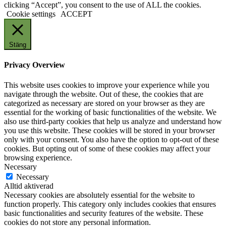
clicking “Accept”, you consent to the use of ALL the cookies.
Cookie settings
ACCEPT
Stäng
Privacy Overview
This website uses cookies to improve your experience while you
navigate through the website. Out of these, the cookies that are
categorized as necessary are stored on your browser as they are
essential for the working of basic functionalities of the website. We
also use third-party cookies that help us analyze and understand how
you use this website. These cookies will be stored in your browser
only with your consent. You also have the option to opt-out of these
cookies. But opting out of some of these cookies may affect your
browsing experience.
Necessary
Necessary
Alltid aktiverad
Necessary cookies are absolutely essential for the website to
function properly. This category only includes cookies that ensures
basic functionalities and security features of the website. These
cookies do not store any personal information.