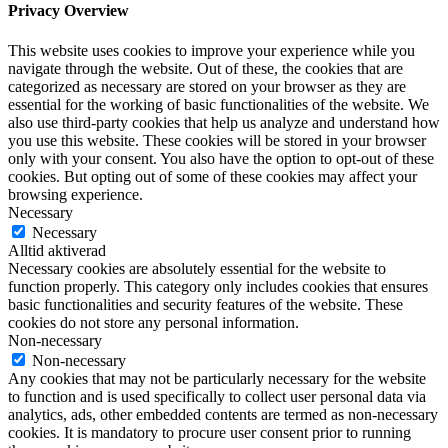
Privacy Overview
This website uses cookies to improve your experience while you
navigate through the website. Out of these, the cookies that are
categorized as necessary are stored on your browser as they are
essential for the working of basic functionalities of the website. We
also use third-party cookies that help us analyze and understand how
you use this website. These cookies will be stored in your browser
only with your consent. You also have the option to opt-out of these
cookies. But opting out of some of these cookies may affect your
browsing experience.
Necessary
Necessary
Alltid aktiverad
Necessary cookies are absolutely essential for the website to
function properly. This category only includes cookies that ensures
basic functionalities and security features of the website. These
cookies do not store any personal information.
Non-necessary
Non-necessary
Any cookies that may not be particularly necessary for the website
to function and is used specifically to collect user personal data via
analytics, ads, other embedded contents are termed as non-necessary
cookies. It is mandatory to procure user consent prior to running