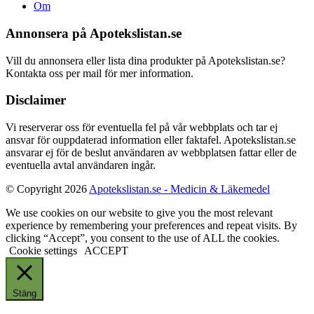
Om
Annonsera på Apotekslistan.se
Vill du annonsera eller lista dina produkter på Apotekslistan.se?
Kontakta oss per mail för mer information.
Disclaimer
Vi reserverar oss för eventuella fel på vår webbplats och tar ej
ansvar för ouppdaterad information eller faktafel. Apotekslistan.se
ansvarar ej för de beslut användaren av webbplatsen fattar eller de
eventuella avtal användaren ingår.
© Copyright 2026
Apotekslistan.se - Medicin & Läkemedel
We use cookies on our website to give you the most relevant
experience by remembering your preferences and repeat visits. By
clicking “Accept”, you consent to the use of ALL the cookies.
Cookie settings
ACCEPT
Stäng