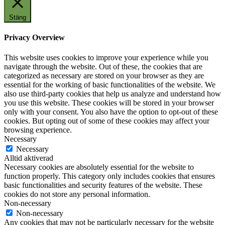
Stäng
Privacy Overview
This website uses cookies to improve your experience while you
navigate through the website. Out of these, the cookies that are
categorized as necessary are stored on your browser as they are
essential for the working of basic functionalities of the website. We
also use third-party cookies that help us analyze and understand how
you use this website. These cookies will be stored in your browser
only with your consent. You also have the option to opt-out of these
cookies. But opting out of some of these cookies may affect your
browsing experience.
Necessary
Necessary
Alltid aktiverad
Necessary cookies are absolutely essential for the website to
function properly. This category only includes cookies that ensures
basic functionalities and security features of the website. These
cookies do not store any personal information.
Non-necessary
Non-necessary
Any cookies that may not be particularly necessary for the website