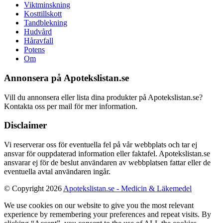
Viktminskning
Kosttillskott
Tandblekning
Hudvård
Håravfall
Potens
Om
Annonsera på Apotekslistan.se
Vill du annonsera eller lista dina produkter på Apotekslistan.se?
Kontakta oss per mail för mer information.
Disclaimer
Vi reserverar oss för eventuella fel på vår webbplats och tar ej
ansvar för ouppdaterad information eller faktafel. Apotekslistan.se
ansvarar ej för de beslut användaren av webbplatsen fattar eller de
eventuella avtal användaren ingår.
© Copyright 2026
Apotekslistan.se - Medicin & Läkemedel
We use cookies on our website to give you the most relevant
experience by remembering your preferences and repeat visits. By