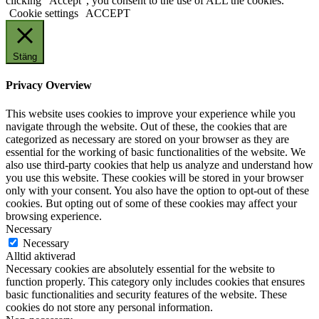
clicking “Accept”, you consent to the use of ALL the cookies.
Cookie settings
ACCEPT
Stäng
Privacy Overview
This website uses cookies to improve your experience while you
navigate through the website. Out of these, the cookies that are
categorized as necessary are stored on your browser as they are
essential for the working of basic functionalities of the website. We
also use third-party cookies that help us analyze and understand how
you use this website. These cookies will be stored in your browser
only with your consent. You also have the option to opt-out of these
cookies. But opting out of some of these cookies may affect your
browsing experience.
Necessary
Necessary
Alltid aktiverad
Necessary cookies are absolutely essential for the website to
function properly. This category only includes cookies that ensures
basic functionalities and security features of the website. These
cookies do not store any personal information.