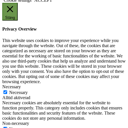
Cookie settings
ACCEPT
Stäng
Privacy Overview
This website uses cookies to improve your experience while you
navigate through the website. Out of these, the cookies that are
categorized as necessary are stored on your browser as they are
essential for the working of basic functionalities of the website. We
also use third-party cookies that help us analyze and understand how
you use this website. These cookies will be stored in your browser
only with your consent. You also have the option to opt-out of these
cookies. But opting out of some of these cookies may affect your
browsing experience.
Necessary
Necessary
Alltid aktiverad
Necessary cookies are absolutely essential for the website to
function properly. This category only includes cookies that ensures
basic functionalities and security features of the website. These
cookies do not store any personal information.
Non-necessary