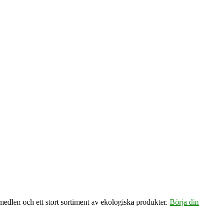
emedlen och ett stort sortiment av ekologiska produkter.
Börja din