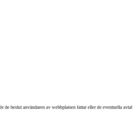
för de beslut användaren av webbplatsen fattar eller de eventuella avtal