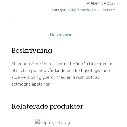
Artikelnr:
A2927
Kategori:
AllaVarumärken - Urtekram
Beskrivning
Beskrivning
Shampoo Aloe Vera – Normalt Hår från Urtekram är
ett schampo med vårdande och fuktighetsgivande
aloe vera och glycerol. Med en fräsch doft av
solmogna apelsiner.
Relaterade produkter