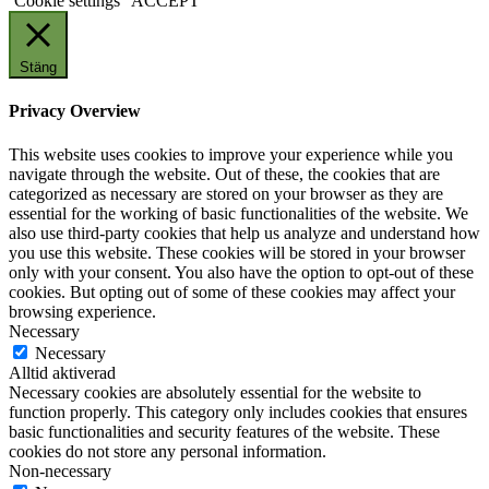
Cookie settings
ACCEPT
Stäng
Privacy Overview
This website uses cookies to improve your experience while you
navigate through the website. Out of these, the cookies that are
categorized as necessary are stored on your browser as they are
essential for the working of basic functionalities of the website. We
also use third-party cookies that help us analyze and understand how
you use this website. These cookies will be stored in your browser
only with your consent. You also have the option to opt-out of these
cookies. But opting out of some of these cookies may affect your
browsing experience.
Necessary
Necessary
Alltid aktiverad
Necessary cookies are absolutely essential for the website to
function properly. This category only includes cookies that ensures
basic functionalities and security features of the website. These
cookies do not store any personal information.
Non-necessary