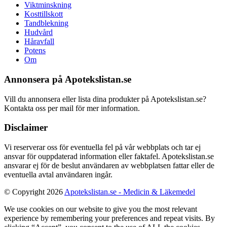
Viktminskning
Kosttillskott
Tandblekning
Hudvård
Håravfall
Potens
Om
Annonsera på Apotekslistan.se
Vill du annonsera eller lista dina produkter på Apotekslistan.se?
Kontakta oss per mail för mer information.
Disclaimer
Vi reserverar oss för eventuella fel på vår webbplats och tar ej
ansvar för ouppdaterad information eller faktafel. Apotekslistan.se
ansvarar ej för de beslut användaren av webbplatsen fattar eller de
eventuella avtal användaren ingår.
© Copyright 2026
Apotekslistan.se - Medicin & Läkemedel
We use cookies on our website to give you the most relevant
experience by remembering your preferences and repeat visits. By