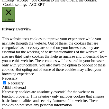
clicking “Accept”, you consent to the use of ALL the cookies.
Cookie settings
ACCEPT
Stäng
Privacy Overview
This website uses cookies to improve your experience while you
navigate through the website. Out of these, the cookies that are
categorized as necessary are stored on your browser as they are
essential for the working of basic functionalities of the website. We
also use third-party cookies that help us analyze and understand how
you use this website. These cookies will be stored in your browser
only with your consent. You also have the option to opt-out of these
cookies. But opting out of some of these cookies may affect your
browsing experience.
Necessary
Necessary
Alltid aktiverad
Necessary cookies are absolutely essential for the website to
function properly. This category only includes cookies that ensures
basic functionalities and security features of the website. These
cookies do not store any personal information.