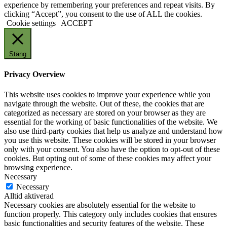
experience by remembering your preferences and repeat visits. By
clicking “Accept”, you consent to the use of ALL the cookies.
Cookie settings
ACCEPT
Stäng
Privacy Overview
This website uses cookies to improve your experience while you
navigate through the website. Out of these, the cookies that are
categorized as necessary are stored on your browser as they are
essential for the working of basic functionalities of the website. We
also use third-party cookies that help us analyze and understand how
you use this website. These cookies will be stored in your browser
only with your consent. You also have the option to opt-out of these
cookies. But opting out of some of these cookies may affect your
browsing experience.
Necessary
Necessary
Alltid aktiverad
Necessary cookies are absolutely essential for the website to
function properly. This category only includes cookies that ensures
basic functionalities and security features of the website. These