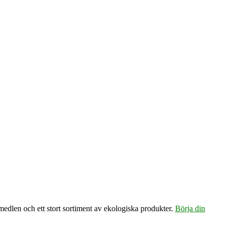
emedlen och ett stort sortiment av ekologiska produkter.
Börja din