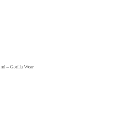
ml – Gorilla Wear