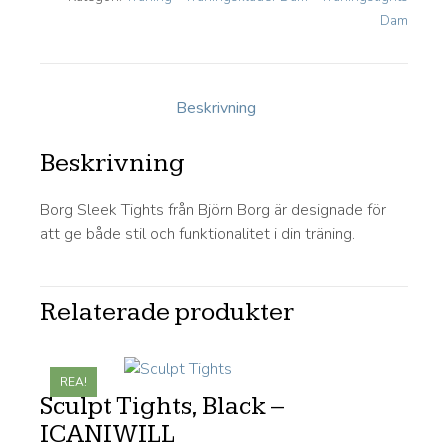
Dam
Beskrivning
Beskrivning
Borg Sleek Tights från Björn Borg är designade för
att ge både stil och funktionalitet i din träning.
Relaterade produkter
REA!
Sculpt Tights, Black –
ICANIWILL