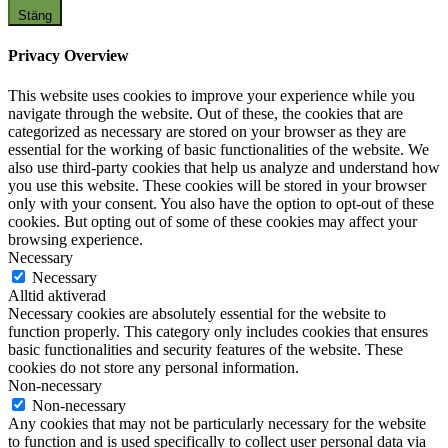
Stäng
Privacy Overview
This website uses cookies to improve your experience while you
navigate through the website. Out of these, the cookies that are
categorized as necessary are stored on your browser as they are
essential for the working of basic functionalities of the website. We
also use third-party cookies that help us analyze and understand how
you use this website. These cookies will be stored in your browser
only with your consent. You also have the option to opt-out of these
cookies. But opting out of some of these cookies may affect your
browsing experience.
Necessary
Necessary
Alltid aktiverad
Necessary cookies are absolutely essential for the website to
function properly. This category only includes cookies that ensures
basic functionalities and security features of the website. These
cookies do not store any personal information.
Non-necessary
Non-necessary
Any cookies that may not be particularly necessary for the website
to function and is used specifically to collect user personal data via