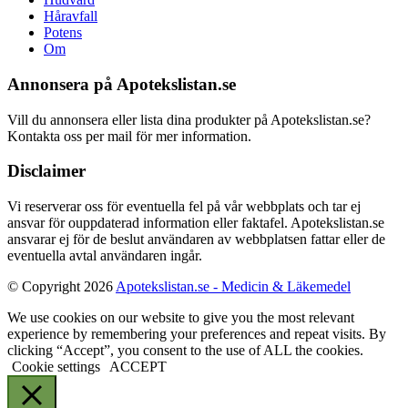
Håravfall
Potens
Om
Annonsera på Apotekslistan.se
Vill du annonsera eller lista dina produkter på Apotekslistan.se?
Kontakta oss per mail för mer information.
Disclaimer
Vi reserverar oss för eventuella fel på vår webbplats och tar ej
ansvar för ouppdaterad information eller faktafel. Apotekslistan.se
ansvarar ej för de beslut användaren av webbplatsen fattar eller de
eventuella avtal användaren ingår.
© Copyright 2026
Apotekslistan.se - Medicin & Läkemedel
We use cookies on our website to give you the most relevant
experience by remembering your preferences and repeat visits. By
clicking “Accept”, you consent to the use of ALL the cookies.
Cookie settings
ACCEPT