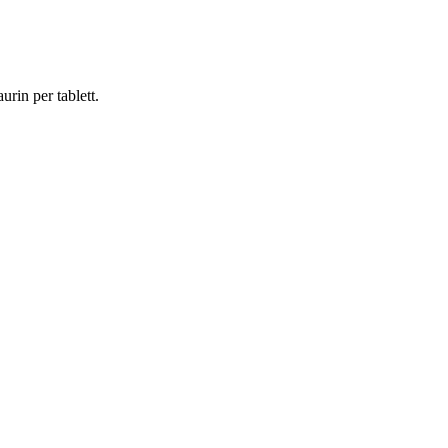
urin per tablett.