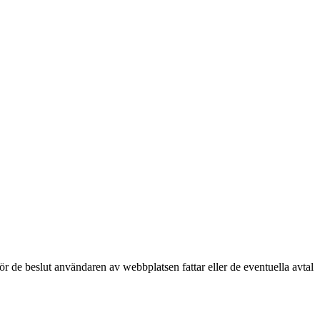
för de beslut användaren av webbplatsen fattar eller de eventuella avtal