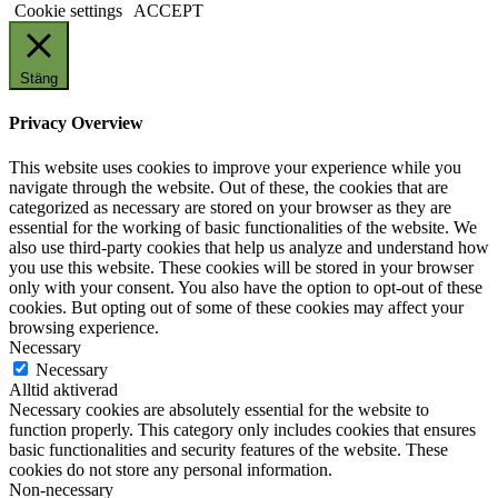
Cookie settings
ACCEPT
Stäng
Privacy Overview
This website uses cookies to improve your experience while you
navigate through the website. Out of these, the cookies that are
categorized as necessary are stored on your browser as they are
essential for the working of basic functionalities of the website. We
also use third-party cookies that help us analyze and understand how
you use this website. These cookies will be stored in your browser
only with your consent. You also have the option to opt-out of these
cookies. But opting out of some of these cookies may affect your
browsing experience.
Necessary
Necessary
Alltid aktiverad
Necessary cookies are absolutely essential for the website to
function properly. This category only includes cookies that ensures
basic functionalities and security features of the website. These
cookies do not store any personal information.
Non-necessary