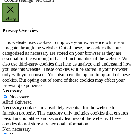
Cookie settings
ACCEPT
Stäng
Privacy Overview
This website uses cookies to improve your experience while you
navigate through the website. Out of these, the cookies that are
categorized as necessary are stored on your browser as they are
essential for the working of basic functionalities of the website. We
also use third-party cookies that help us analyze and understand how
you use this website. These cookies will be stored in your browser
only with your consent. You also have the option to opt-out of these
cookies. But opting out of some of these cookies may affect your
browsing experience.
Necessary
Necessary
Alltid aktiverad
Necessary cookies are absolutely essential for the website to
function properly. This category only includes cookies that ensures
basic functionalities and security features of the website. These
cookies do not store any personal information.
Non-necessary