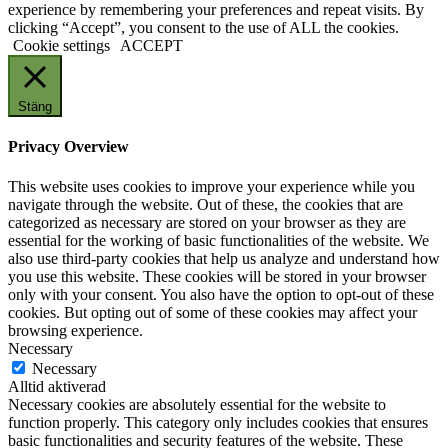
experience by remembering your preferences and repeat visits. By
clicking “Accept”, you consent to the use of ALL the cookies.
Cookie settings
ACCEPT
Stäng
Privacy Overview
This website uses cookies to improve your experience while you
navigate through the website. Out of these, the cookies that are
categorized as necessary are stored on your browser as they are
essential for the working of basic functionalities of the website. We
also use third-party cookies that help us analyze and understand how
you use this website. These cookies will be stored in your browser
only with your consent. You also have the option to opt-out of these
cookies. But opting out of some of these cookies may affect your
browsing experience.
Necessary
Necessary
Alltid aktiverad
Necessary cookies are absolutely essential for the website to
function properly. This category only includes cookies that ensures
basic functionalities and security features of the website. These