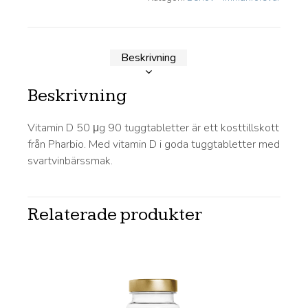
Beskrivning
Beskrivning
Vitamin D 50 μg 90 tuggtabletter är ett kosttillskott
från Pharbio. Med vitamin D i goda tuggtabletter med
svartvinbärssmak.
Relaterade produkter